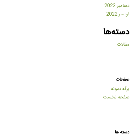
دسامبر 2022
نوامبر 2022
دسته‌ها
مقالات
صفحات
برگه نمونه
صفحه نخست
دسته ها