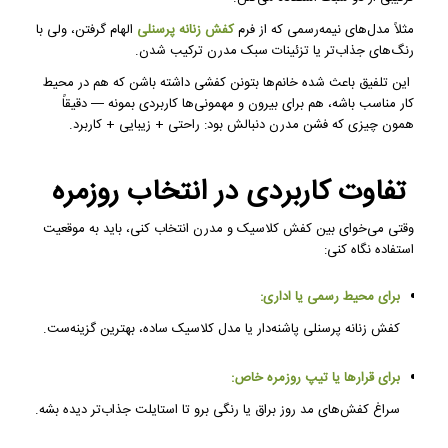
مثلاً مدل‌های نیمه‌رسمی که از فرم
کفش زنانه پرسنلی
الهام گرفتن، ولی با
رنگ‌های جذاب‌تر یا تزئینات سبک مدرن ترکیب شدن.
این تلفیق باعث شده خانم‌ها بتونن کفشی داشته باشن که هم در محیط
کار مناسب باشه، هم برای بیرون و مهمونی‌ها کاربردی بمونه — دقیقاً
همون چیزی که فشن مدرن دنبالش بود: راحتی + زیبایی + کاربرد.
تفاوت کاربردی در انتخاب روزمره
وقتی می‌خوای بین کفش کلاسیک و مدرن انتخاب کنی، باید به موقعیت
استفاده نگاه کنی:
برای محیط رسمی یا اداری:
کفش زنانه پرسنلی پاشنه‌دار یا مدل کلاسیک ساده، بهترین گزینه‌ست.
برای قرارها یا تیپ روزمره خاص:
سراغ کفش‌های مد روز براق یا رنگی برو تا استایلت جذاب‌تر دیده بشه.