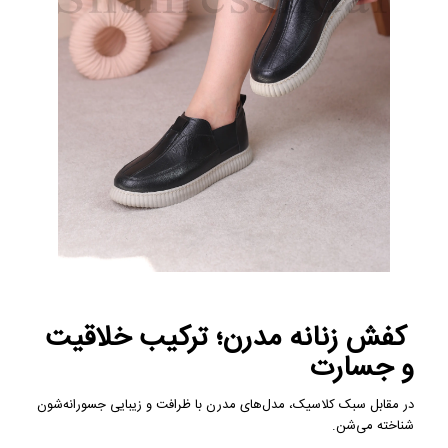
کفش زنانه مدرن؛ ترکیب خلاقیت
و جسارت
در مقابل سبک کلاسیک، مدل‌های مدرن با ظرافت و زیبایی جسورانه‌شون
شناخته می‌شن.