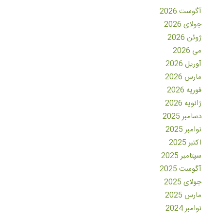
آگوست 2026
جولای 2026
ژوئن 2026
می 2026
آوریل 2026
مارس 2026
فوریه 2026
ژانویه 2026
دسامبر 2025
نوامبر 2025
اکتبر 2025
سپتامبر 2025
آگوست 2025
جولای 2025
مارس 2025
نوامبر 2024