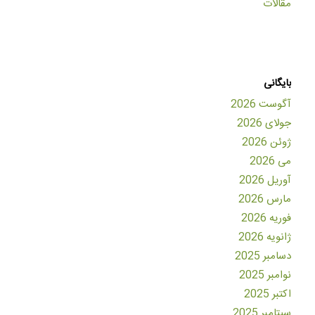
مقالات
بایگانی
آگوست 2026
جولای 2026
ژوئن 2026
می 2026
آوریل 2026
مارس 2026
فوریه 2026
ژانویه 2026
دسامبر 2025
نوامبر 2025
اکتبر 2025
سپتامبر 2025