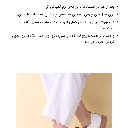
بعد از هر بار استفاده، با پارچه‌ی نرم تمیزش کن.
برای مدل‌های چرمی، اسپری ضدخش و واکس سبک استفاده کن.
در صورت خیسی، بذار در دمای اتاق خشک بشه، نه مقابل آفتاب
مستقیم.
و مهم‌تر از همه: هیچ‌وقت کفش اسپرت رو توی کمد تنگ نذاری چون
فرمش خراب می‌شه.