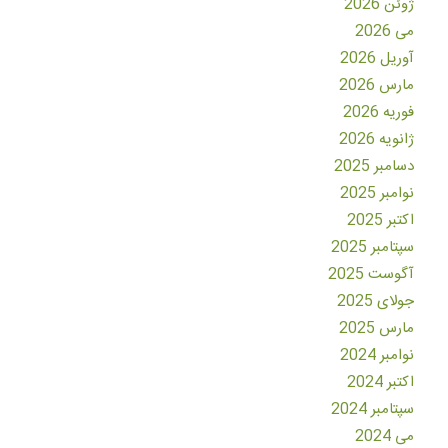
ژوئن 2026
می 2026
آوریل 2026
مارس 2026
فوریه 2026
ژانویه 2026
دسامبر 2025
نوامبر 2025
اکتبر 2025
سپتامبر 2025
آگوست 2025
جولای 2025
مارس 2025
نوامبر 2024
اکتبر 2024
سپتامبر 2024
می 2024