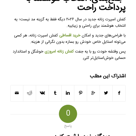
پرداخت راحت
کفش اسپرت زنانه جدید در سال ۲۰۲۶ دیگه فقط یه گزینه مد نیست؛ یه
انتخاب هوشمند برای راحتی و زیباییه.
با طراحی‌های جدید و امکان
خرید اقساطی
کفش اسپرت زنانه، هر کسی
می‌تونه استایل خاص خودش رو بسازه بدون نگرانی از هزینه.
پس وقتشه خودت رو با یه جفت
کفش زنانه امروزی
خوشگل و استاندارد
حسابی خوش‌استایل‌تر کنی.
اشتراک این مطلب
0
پاسخ