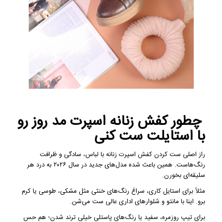
چطور کفش زنانه اسپرت مد روز رو
با استایلت ست کنی
راز اصلی ست کردن کفش اسپرت زنانه با لباس، سادگی و ظرافت
رنگ‌هاست. همین باعث شده مدل‌های جدید در سال ۲۰۲۶ به درد هر
سلیقه‌ای بخورن.
مثلاً برای استایل کاری، سراغ رنگ‌های خنثی مثل مشکی، طوسی یا کرم
برو. اینا با مانتو و شلوارهای اداری عالی ست می‌شن.
برای تیپ روزمره، سفید یا رنگ‌های پاستلی خیلی ترند شدن؛ هم حس