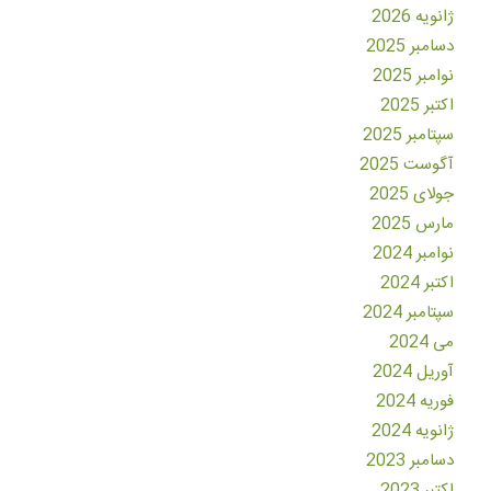
ژانویه 2026
دسامبر 2025
نوامبر 2025
اکتبر 2025
سپتامبر 2025
آگوست 2025
جولای 2025
مارس 2025
نوامبر 2024
اکتبر 2024
سپتامبر 2024
می 2024
آوریل 2024
فوریه 2024
ژانویه 2024
دسامبر 2023
اکتبر 2023