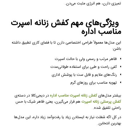
تمیزی دارن، هم انرژی مثبت می‌دن.
ویژگی‌های مهم کفش زنانه اسپرت
مناسب اداره
این مدل‌ها معمولاً طراحی اختصاصی دارن تا با فضای کاری تطبیق داشته
باشن:
ظاهر مرتب و رسمی ولی با حالت اسپرت
کفی راحت و طبی برای استفاده طولانی‌مدت
رنگ‌های ملایم و قابل ست با پوشش اداری
تهویه مناسب برای روزهای گرم
بیشتر مدل‌های
کفش زنانه اسپرت مناسب اداره
در دیجی‌کالا در دسته‌ی
کفش پرسنلی زنانه اسپرت
هم قرار می‌گیرن، یعنی ظاهر شیک با حس
راحتی تلفیق شده.
در کل اگه شغلت نیاز به ایستادن زیاد یا رفت‌وآمد زیاد داره، این مدل‌ها
بهترین انتخابن.