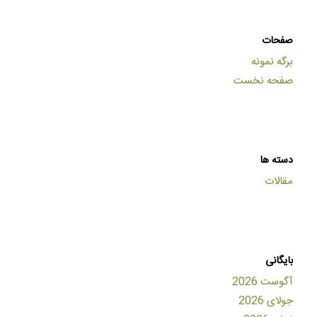
صفحات
برگه نمونه
صفحه نخست
دسته ها
مقالات
بایگانی
آگوست 2026
جولای 2026