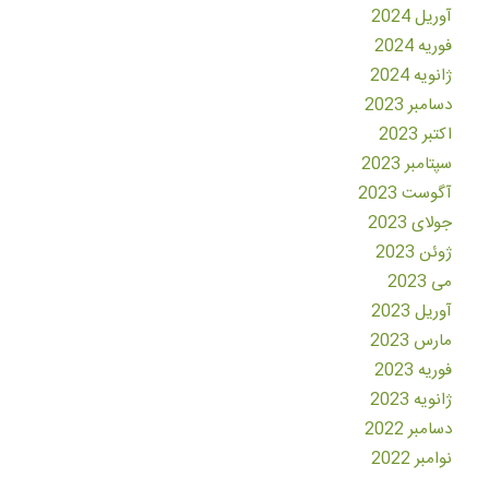
آوریل 2024
فوریه 2024
ژانویه 2024
دسامبر 2023
اکتبر 2023
سپتامبر 2023
آگوست 2023
جولای 2023
ژوئن 2023
می 2023
آوریل 2023
مارس 2023
فوریه 2023
ژانویه 2023
دسامبر 2022
نوامبر 2022