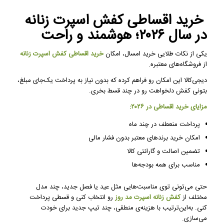
خرید اقساطی کفش اسپرت زنانه
در سال ۲۰۲۶؛ هوشمند و راحت
یکی از نکات طلایی خرید امسال، امکان
خرید اقساطی کفش اسپرت زنانه
از فروشگاه‌های معتبره.
دیجی‌کالا این امکان رو فراهم کرده که بدون نیاز به پرداخت یک‌جای مبلغ،
بتونی کفش دلخواهت رو در چند قسط بخری.
مزایای خرید اقساطی در ۲۰۲۶:
پرداخت منعطف در چند ماه
امکان خرید برندهای معتبر بدون فشار مالی
تضمین اصالت و گارانتی کالا
مناسب برای همه بودجه‌ها
حتی می‌تونی توی مناسبت‌هایی مثل عید یا فصل جدید، چند مدل
مختلف از
کفش زنانه اسپرت مد روز
رو انتخاب کنی و قسطی پرداخت
کنی. به‌این‌ترتیب با هزینه‌ی منطقی، چند تیپ جدید برای خودت
می‌سازی.