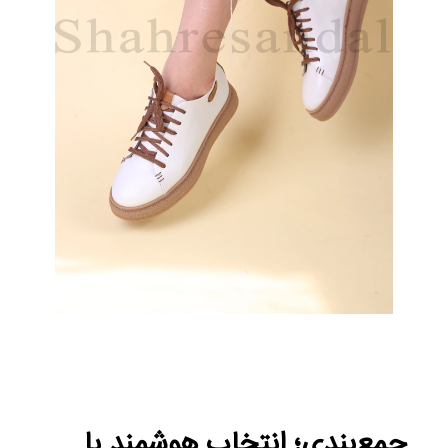
جمع‌بندی؛ انتخاب هوشمند با