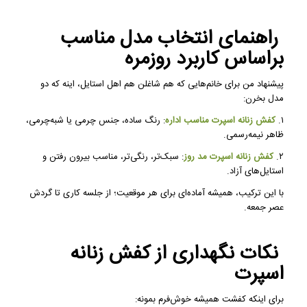
راهنمای انتخاب مدل مناسب
براساس کاربرد روزمره
پیشنهاد من برای خانم‌هایی که هم شاغلن هم اهل استایل، اینه که دو
مدل بخرن:
۱.
کفش زنانه اسپرت مناسب اداره
: رنگ ساده، جنس چرمی یا شبه‌چرمی،
ظاهر نیمه‌رسمی.
۲.
کفش زنانه اسپرت مد روز
: سبک‌تر، رنگی‌تر، مناسب بیرون رفتن و
استایل‌های آزاد.
با این ترکیب، همیشه آماده‌ای برای هر موقعیت؛ از جلسه کاری تا گردش
عصر جمعه.
نکات نگهداری از کفش زنانه
اسپرت
برای اینکه کفشت همیشه خوش‌فرم بمونه: