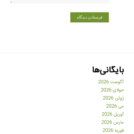
بایگانی‌ها
آگوست 2026
جولای 2026
ژوئن 2026
می 2026
آوریل 2026
مارس 2026
فوریه 2026