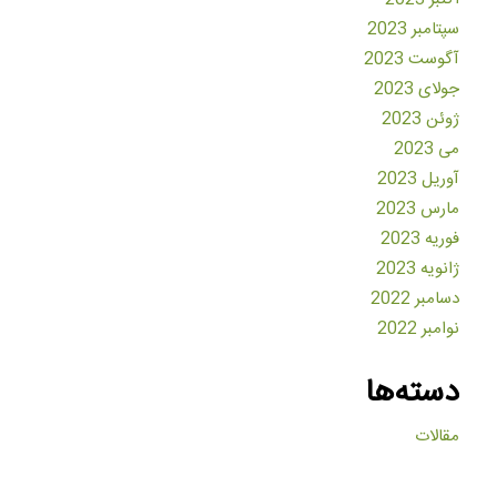
سپتامبر 2023
آگوست 2023
جولای 2023
ژوئن 2023
می 2023
آوریل 2023
مارس 2023
فوریه 2023
ژانویه 2023
دسامبر 2022
نوامبر 2022
دسته‌ها
مقالات