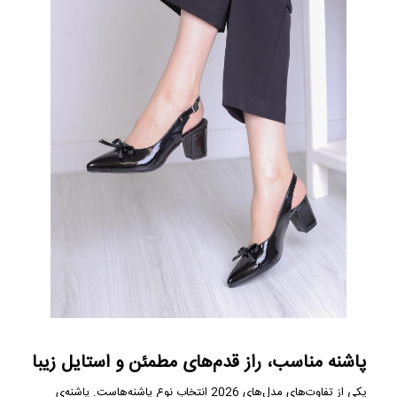
پاشنه مناسب، راز قدم‌های مطمئن و استایل زیبا
یکی از تفاوت‌های مدل‌های 2026 انتخاب نوع پاشنه‌هاست. پاشنه‌ی