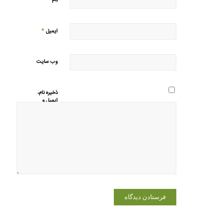
*
نام
*
ایمیل
وب‌ سایت
ذخیره نام،
ایمیل و
وبسایت من
در مرورگر
برای زمانی
که دوباره
دیدگاهی
می‌نویسم.