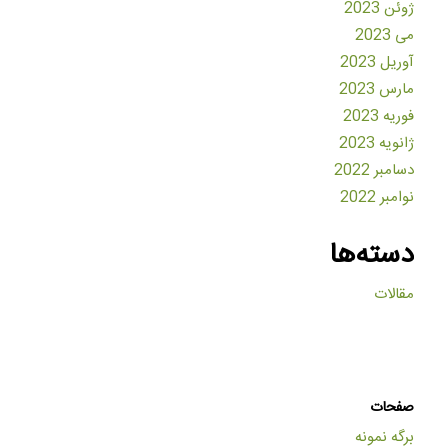
ژوئن 2023
می 2023
آوریل 2023
مارس 2023
فوریه 2023
ژانویه 2023
دسامبر 2022
نوامبر 2022
دسته‌ها
مقالات
صفحات
برگه نمونه