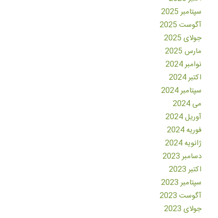
سپتامبر 2025
آگوست 2025
جولای 2025
مارس 2025
نوامبر 2024
اکتبر 2024
سپتامبر 2024
می 2024
آوریل 2024
فوریه 2024
ژانویه 2024
دسامبر 2023
اکتبر 2023
سپتامبر 2023
آگوست 2023
جولای 2023