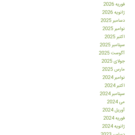
فوریه 2026
ژانویه 2026
دسامبر 2025
نوامبر 2025
اکتبر 2025
سپتامبر 2025
آگوست 2025
جولای 2025
مارس 2025
نوامبر 2024
اکتبر 2024
سپتامبر 2024
می 2024
آوریل 2024
فوریه 2024
ژانویه 2024
دسامبر 2023