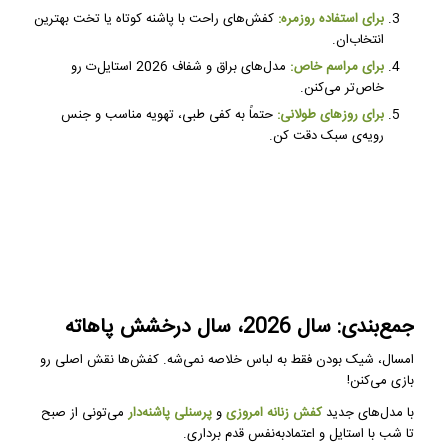
برای استفاده روزمره:
کفش‌های راحت با پاشنه کوتاه یا تخت بهترین
انتخاب‌ان.
برای مراسم خاص:
مدل‌های براق و شفاف 2026 استایل‌ت رو
خاص‌تر می‌کنن.
برای روزهای طولانی:
حتماً به کفی طبی، تهویه مناسب و جنس
رویه‌ی سبک دقت کن.
جمع‌بندی: سال 2026، سال درخشش پاهاته
امسال، شیک بودن فقط به لباس خلاصه نمی‌شه. کفش‌ها نقش اصلی رو
بازی می‌کنن!
با مدل‌های جدید
کفش زنانه امروزی
و
پرسنلی پاشنه‌دار
می‌تونی از صبح
تا شب با استایل و اعتمادبه‌نفس قدم برداری.