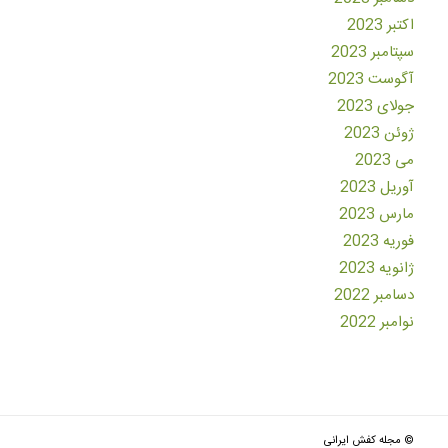
اکتبر 2023
سپتامبر 2023
آگوست 2023
جولای 2023
ژوئن 2023
می 2023
آوریل 2023
مارس 2023
فوریه 2023
ژانویه 2023
دسامبر 2022
نوامبر 2022
© مجله کفش ایرانی