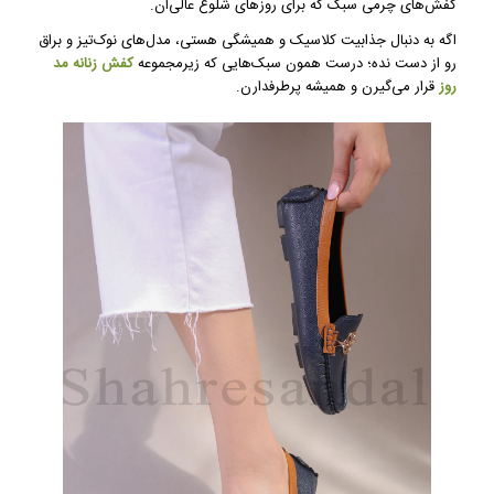
کفش‌های چرمی سبک که برای روزهای شلوغ عالی‌ان.
اگه به دنبال جذابیت کلاسیک و همیشگی هستی، مدل‌های نوک‌تیز و براق
رو از دست نده؛ درست همون سبک‌هایی که زیرمجموعه
کفش زنانه مد
روز
قرار می‌گیرن و همیشه پرطرفدارن.