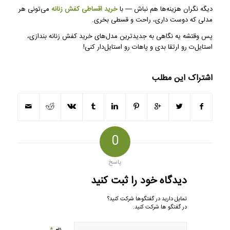
دیگه نگران هزینه‌ها هم نباش — با
خرید اقساطی کفش زنانه
می‌تونی هر
مدلی که دوست داری، راحت و قسطی بخری.
پس وقتشه یه نگاهی به جدیدترین مدل‌های خرید کفش زنانه بندازی،
استایل‌ت رو ارتقا بدی و پاهات رو استایل‌دار کنی!
اشتراک این مطلب
0
پاسخ
دیدگاه خود را ثبت کنید
تمایل دارید در گفتگوها شرکت کنید؟
در گفتگو ها شرکت کنید.