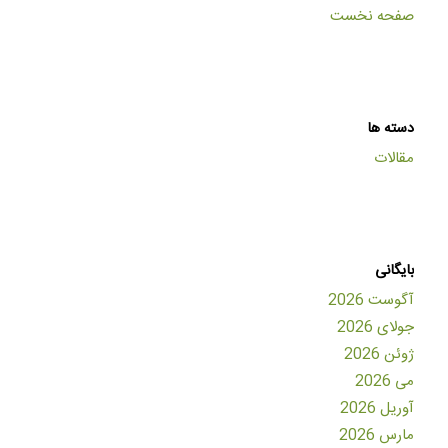
صفحه نخست
دسته ها
مقالات
بایگانی
آگوست 2026
جولای 2026
ژوئن 2026
می 2026
آوریل 2026
مارس 2026