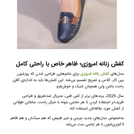
کفش زنانه امروزی؛ ظاهر خاص با راحتی کامل
مدل‌های
کفش زنانه امروزی
برای خانم‌هایی طراحی شدن که روزشون
بین کار، کلاس و تفریح تقسیم می‌شه. این کفش‌ها باید به اندازه‌ی کافی
راحت باشن ولی همچنان شیک و خوش‌فرم.
سال 2026، برندهای برتر از کفی طبی، متریال ضدتعریق و طراحی
ظریف‌تر استفاده کردن تا هر خانمی بتونه با خیال راحت، ساعاتی طولانی
از کفش مورد علاقه‌اش استفاده کنه.
به‌خصوص مدل‌های جدید چرمی و جیر طبیعی که هم سبک‌ان و هم ظاهر
لاکچری‌شون با هر لباسی ست می‌شه.