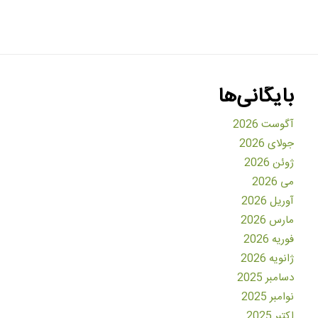
بایگانی‌ها
آگوست 2026
جولای 2026
ژوئن 2026
می 2026
آوریل 2026
مارس 2026
فوریه 2026
ژانویه 2026
دسامبر 2025
نوامبر 2025
اکتبر 2025