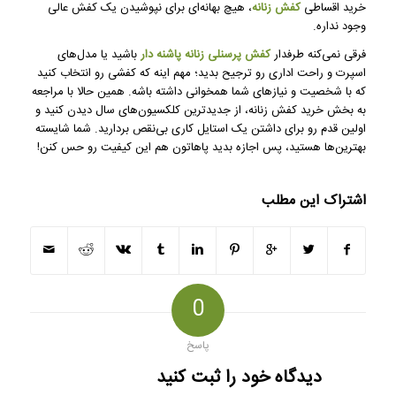
خرید اقساطی
کفش زنانه
، هیچ بهانه‌ای برای نپوشیدن یک کفش عالی
وجود نداره.
فرقی نمی‌کنه طرفدار
کفش پرسنلی زنانه پاشنه دار
باشید یا مدل‌های
اسپرت و راحت اداری رو ترجیح بدید؛ مهم اینه که کفشی رو انتخاب کنید
که با شخصیت و نیازهای شما همخوانی داشته باشه. همین حالا با مراجعه
به بخش خرید کفش زنانه، از جدیدترین کلکسیون‌های سال دیدن کنید و
اولین قدم رو برای داشتن یک استایل کاری بی‌نقص بردارید. شما شایسته
بهترین‌ها هستید، پس اجازه بدید پاهاتون هم این کیفیت رو حس کنن!
اشتراک این مطلب
0
پاسخ
دیدگاه خود را ثبت کنید