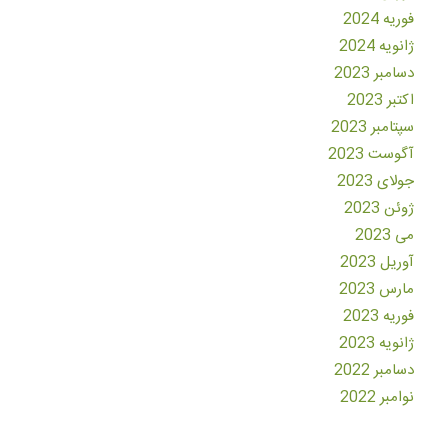
فوریه 2024
ژانویه 2024
دسامبر 2023
اکتبر 2023
سپتامبر 2023
آگوست 2023
جولای 2023
ژوئن 2023
می 2023
آوریل 2023
مارس 2023
فوریه 2023
ژانویه 2023
دسامبر 2022
نوامبر 2022