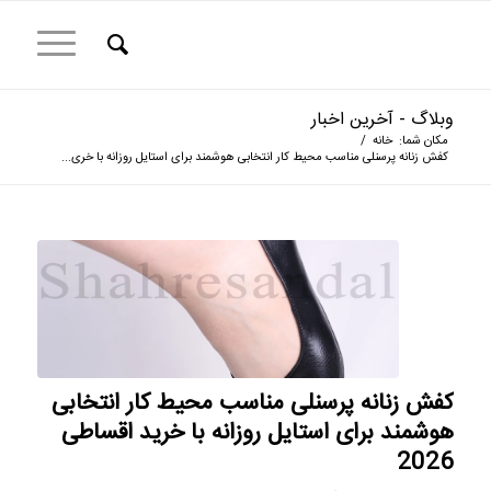
وبلاگ - آخرین اخبار
مکان شما:
خانه
/
کفش زنانه پرسنلی مناسب محیط کار انتخابی هوشمند برای استایل روزانه با خری...
کفش زنانه پرسنلی مناسب محیط کار انتخابی
هوشمند برای استایل روزانه با خرید اقساطی
2026