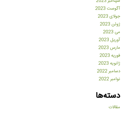
سپتامبر 2023
آگوست 2023
جولای 2023
ژوئن 2023
می 2023
آوریل 2023
مارس 2023
فوریه 2023
ژانویه 2023
دسامبر 2022
نوامبر 2022
دسته‌ها
مقالات