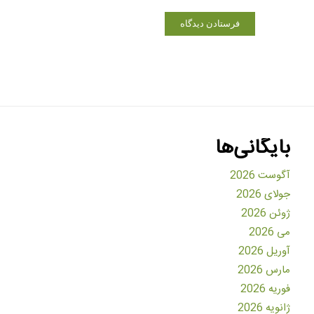
بایگانی‌ها
آگوست 2026
جولای 2026
ژوئن 2026
می 2026
آوریل 2026
مارس 2026
فوریه 2026
ژانویه 2026