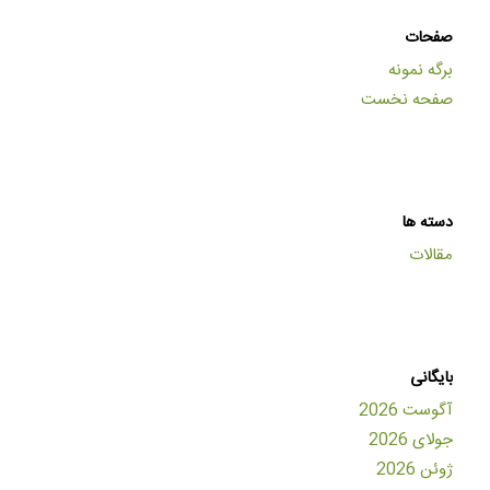
صفحات
برگه نمونه
صفحه نخست
دسته ها
مقالات
بایگانی
آگوست 2026
جولای 2026
ژوئن 2026