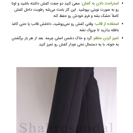
استراحت دادن به کفش:
سعی کنید دو جفت کفش داشته باشید و اونا
رو به صورت نوبتی بپوشید. این کار باعث می‌شه رطوبت داخل کفش
کاملاً خشک بشه و فرم خودش رو حفظ کنه.
استفاده از قالب:
وقتی کفش رو نمی‌پوشید، داخلش قالب یا حتی کاغذ
باطله بذارید تا چروک نشه.
تمیز کردن منظم:
گرد و خاک دشمن اصلی چرمه. بعد از هر بار برگشتن
به خونه، با یه دستمال نخی نم‌دار کفش رو تمیز کنید.