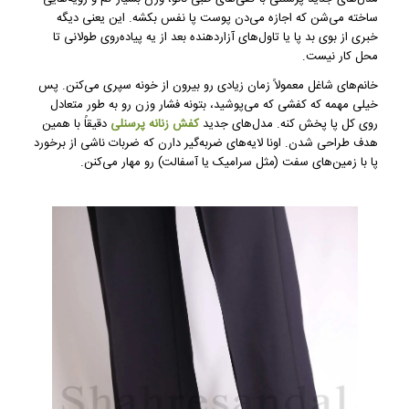
ساخته می‌شن که اجازه می‌دن پوست پا نفس بکشه. این یعنی دیگه
خبری از بوی بد پا یا تاول‌های آزاردهنده بعد از یه پیاده‌روی طولانی تا
محل کار نیست.
خانم‌های شاغل معمولاً زمان زیادی رو بیرون از خونه سپری می‌کنن. پس
خیلی مهمه که کفشی که می‌پوشید، بتونه فشار وزن رو به طور متعادل
روی کل پا پخش کنه. مدل‌های جدید
کفش زنانه پرسنلی
دقیقاً با همین
هدف طراحی شدن. اونا لایه‌های ضربه‌گیر دارن که ضربات ناشی از برخورد
پا با زمین‌های سفت (مثل سرامیک یا آسفالت) رو مهار می‌کنن.