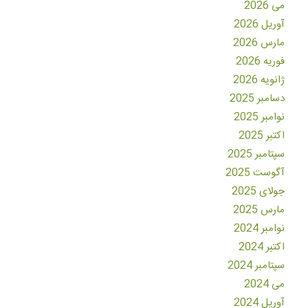
می 2026
آوریل 2026
مارس 2026
فوریه 2026
ژانویه 2026
دسامبر 2025
نوامبر 2025
اکتبر 2025
سپتامبر 2025
آگوست 2025
جولای 2025
مارس 2025
نوامبر 2024
اکتبر 2024
سپتامبر 2024
می 2024
آوریل 2024