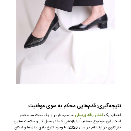
نتیجه‌گیری: قدم‌هایی محکم به سوی موفقیت
انتخاب یک
کفش زنانه پرسنلی
مناسب، فراتر از یک بحث مد و فشن
است. این موضوع مستقیماً با بازدهی شما در محل کار و سلامت ستون
فقراتتون در ارتباطه. در سال 2026، با وجود تنوع بالای مدل‌ها و امکان