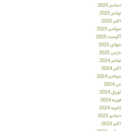
دسامبر 2025
نوامبر 2025
اکتبر 2025
سپتامبر 2025
آگوست 2025
جولای 2025
مارس 2025
نوامبر 2024
اکتبر 2024
سپتامبر 2024
می 2024
آوریل 2024
فوریه 2024
ژانویه 2024
دسامبر 2023
اکتبر 2023