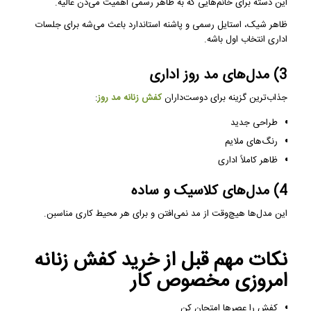
این دسته برای خانم‌هایی که به ظاهر رسمی اهمیت می‌دن عالیه.
ظاهر شیک، استایل رسمی و پاشنه استاندارد باعث می‌شه برای جلسات
اداری انتخاب اول باشه.
3) مدل‌های مد روز اداری
جذاب‌ترین گزینه برای دوست‌داران
کفش زنانه مد روز
:
طراحی جدید
رنگ‌های ملایم
ظاهر کاملاً اداری
4) مدل‌های کلاسیک و ساده
این مدل‌ها هیچ‌وقت از مد نمی‌افتن و برای هر محیط کاری مناسبن.
نکات مهم قبل از خرید کفش زنانه
امروزی مخصوص کار
کفش را عصرها امتحان کن