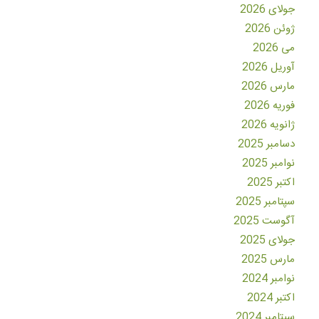
جولای 2026
ژوئن 2026
می 2026
آوریل 2026
مارس 2026
فوریه 2026
ژانویه 2026
دسامبر 2025
نوامبر 2025
اکتبر 2025
سپتامبر 2025
آگوست 2025
جولای 2025
مارس 2025
نوامبر 2024
اکتبر 2024
سپتامبر 2024