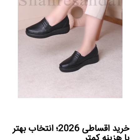
خرید اقساطی 2026؛ انتخاب بهتر
با هزینه کمتر