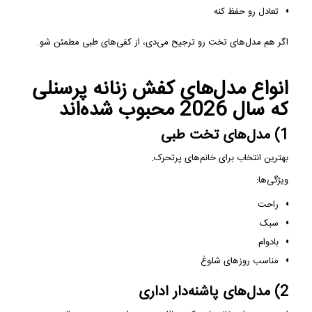
تعادل رو حفظ کنه
اگر هم مدل‌های تخت رو ترجیح می‌دی، از کفی‌های طبی مطمئن شو.
انواع مدل‌های کفش زنانه پرسنلی
که سال 2026 محبوب شده‌اند
1) مدل‌های تخت طبی
بهترین انتخاب برای خانم‌های پرتحرک.
ویژگی‌ها:
راحت
سبک
بادوام
مناسب روزهای شلوغ
2) مدل‌های پاشنه‌دار اداری