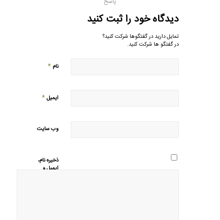
پاسخ
دیدگاه خود را ثبت کنید
تمایل دارید در گفتگوها شرکت کنید؟
در گفتگو ها شرکت کنید.
*
نام
*
ایمیل
وب‌ سایت
ذخیره نام،
ایمیل و
وبسایت من
در مرورگر
برای زمانی
که دوباره
دیدگاهی
می‌نویسم.