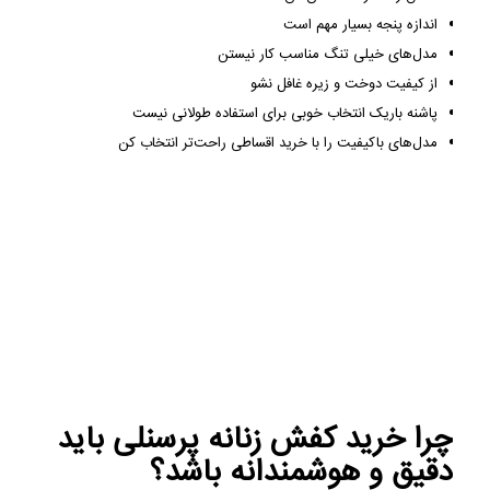
اندازه پنجه بسیار مهم است
مدل‌های خیلی تنگ مناسب کار نیستن
از کیفیت دوخت و زیره غافل نشو
پاشنه باریک انتخاب خوبی برای استفاده طولانی نیست
مدل‌های باکیفیت را با خرید اقساطی راحت‌تر انتخاب کن
چرا خرید کفش زنانه پرسنلی باید
دقیق و هوشمندانه باشد؟