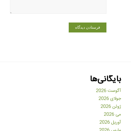
بایگانی‌ها
آگوست 2026
جولای 2026
ژوئن 2026
می 2026
آوریل 2026
مارس 2026