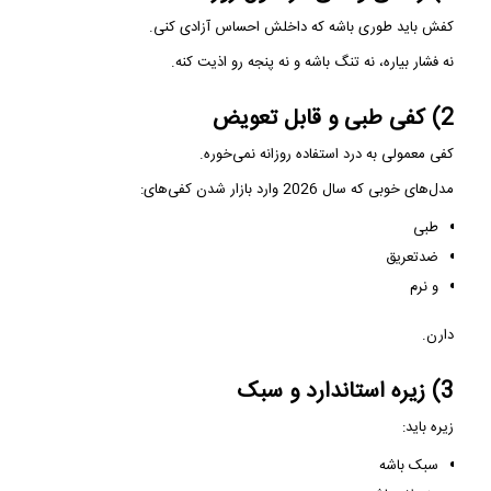
کفش باید طوری باشه که داخلش احساس آزادی کنی.
نه فشار بیاره، نه تنگ باشه و نه پنجه رو اذیت کنه.
2) کفی طبی و قابل تعویض
کفی معمولی به درد استفاده روزانه نمی‌خوره.
مدل‌های خوبی که سال 2026 وارد بازار شدن کفی‌های:
طبی
ضدتعریق
و نرم
دارن.
3) زیره استاندارد و سبک
زیره باید:
سبک باشه