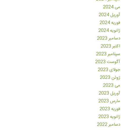
می 2024
آوریل 2024
فوریه 2024
ژانویه 2024
دسامبر 2023
اکتبر 2023
سپتامبر 2023
آگوست 2023
جولای 2023
ژوئن 2023
می 2023
آوریل 2023
مارس 2023
فوریه 2023
ژانویه 2023
دسامبر 2022