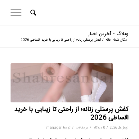
وبلاگ - آخرین اخبار
مکان شما:
خانه
/
کفش پرسنلی زنانه؛ از راحتی تا زیبایی با خرید اقساطی 2026...
کفش پرسنلی زنانه؛ از راحتی تا زیبایی با خرید
اقساطی 2026
/
/
/
آوریل 6, 2026
0 دیدگاه
در
مقالات
توسط
manager