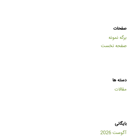
صفحات
برگه نمونه
صفحه نخست
دسته ها
مقالات
بایگانی
آگوست 2026