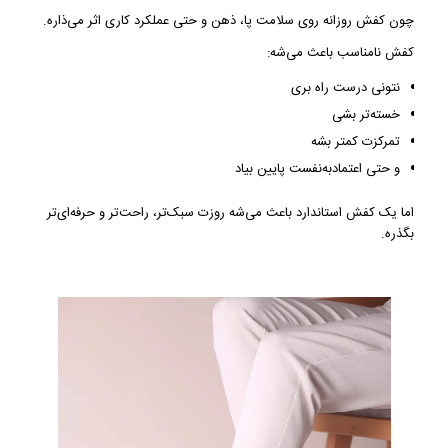
چون کفش روزانه روی سلامت پا، ذهن و حتی عملکرد کاری اثر می‌ذاره.
کفش نامناسب باعث می‌شه:
نتونی درست راه بری
خسته‌تر بشی
تمرکزت کمتر بشه
و حتی اعتمادبه‌نفست پایین بیاد
اما یک کفش استاندارد باعث می‌شه روزت سبک‌تر، راحت‌تر و حرفه‌ای‌تر
بگذره.