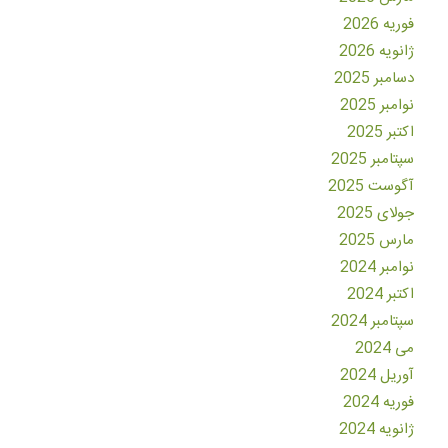
فوریه 2026
ژانویه 2026
دسامبر 2025
نوامبر 2025
اکتبر 2025
سپتامبر 2025
آگوست 2025
جولای 2025
مارس 2025
نوامبر 2024
اکتبر 2024
سپتامبر 2024
می 2024
آوریل 2024
فوریه 2024
ژانویه 2024