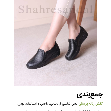
جمع‌بندی
کفش زنانه پرسنلی
یعنی ترکیبی از زیبایی، راحتی و استاندارد بودن.