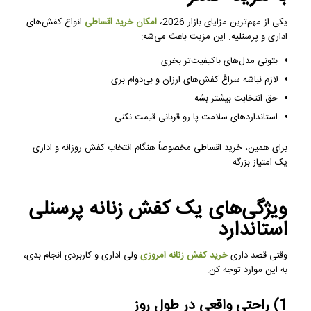
یکی از مهم‌ترین مزایای بازار 2026،
امکان خرید اقساطی
انواع کفش‌های
اداری و پرسنلیه. این مزیت باعث می‌شه:
بتونی مدل‌های باکیفیت‌تر بخری
لازم نباشه سراغ کفش‌های ارزان و بی‌دوام بری
حق انتخابت بیشتر بشه
استانداردهای سلامت پا رو قربانی قیمت نکنی
برای همین، خرید اقساطی مخصوصاً هنگام انتخاب کفش روزانه و اداری
یک امتیاز بزرگه.
ویژگی‌های یک کفش زنانه پرسنلی
استاندارد
وقتی قصد داری
خرید کفش زنانه امروزی
ولی اداری و کاربردی انجام بدی،
به این موارد توجه کن:
1) راحتی واقعی در طول روز