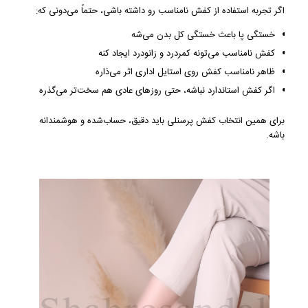
اگر تجربه استفاده از کفش نامناسب رو داشته باشی، حتماً می‌دونی که:
خستگی پا باعث خستگی کل بدن می‌شه
کفش نامناسب می‌تونه کمردرد و زانودرد ایجاد کنه
ظاهر نامناسب کفش روی استایل اداری اثر می‌ذاره
اگر کفش استاندارد نباشه، حتی روزهای عادی هم سخت‌تر می‌گذره
برای همین انتخاب کفش پرسنلی باید دقیق، حساب‌شده و هوشمندانه
باشه.