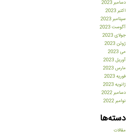
دسامبر 2023
اکتبر 2023
سپتامبر 2023
آگوست 2023
جولای 2023
ژوئن 2023
می 2023
آوریل 2023
مارس 2023
فوریه 2023
ژانویه 2023
دسامبر 2022
نوامبر 2022
دسته‌ها
مقالات