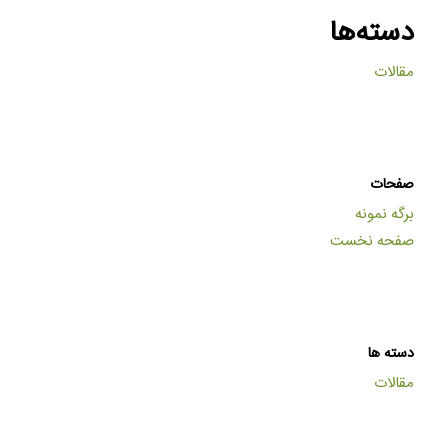
دسته‌ها
مقالات
صفحات
برگه نمونه
صفحه نخست
دسته ها
مقالات