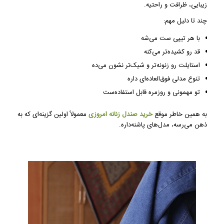
زیبایی، ظرافت و راحتیه.
چند تا دلیل مهم:
با هر تیپی ست می‌شه
قد رو کشیده‌تر می‌کنه
استایلت رو زنونه‌تر و شیک‌تر نشون می‌ده
تنوع مدلی فوق‌العاده‌ای داره
تو مهمونی و روزمره قابل استفاده‌ست
به همین خاطر موقع
خرید صندل زنانه امروزی
معمولاً اولین گزینه‌ای که به
ذهن می‌رسه، مدل‌های پاشنه‌داره.