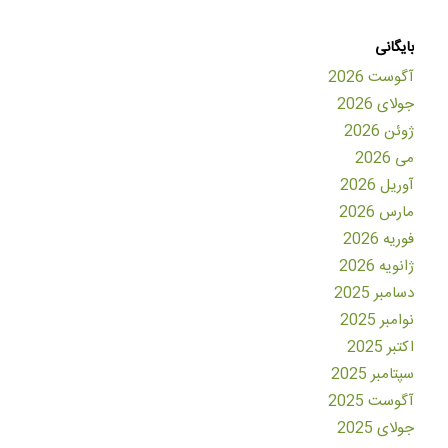
بایگانی
آگوست 2026
جولای 2026
ژوئن 2026
می 2026
آوریل 2026
مارس 2026
فوریه 2026
ژانویه 2026
دسامبر 2025
نوامبر 2025
اکتبر 2025
سپتامبر 2025
آگوست 2025
جولای 2025