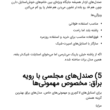
صندل‌های لژدار همیشه جایگاه ویژه‌ای بین خانم‌های خوش‌استایل دارن
چون هم قد رو بلندتر نشون می‌دن هم فشار پا رو کم می‌کنن.
ویژگی‌ها:
مناسب استفاده طولانی
پاشنه بلند اما راحت
فوق‌العاده مناسب برای خرید و استفاده روزمره
سازگار با استایل‌های اسپرت-شیک
اگه از پاشنه خیلی باریک می‌ترسی اما می‌خوای استایلت شیک‌تر بشه،
همین مدل برات ساخته شده.
5) صندل‌های مجلسی با رویه
براق: مخصوص مهمونی‌ها
برای استایل‌های لاکچری و مهمونی‌های خاص، مدل‌های براق بهترین
گزینه هستن.
مزایا: