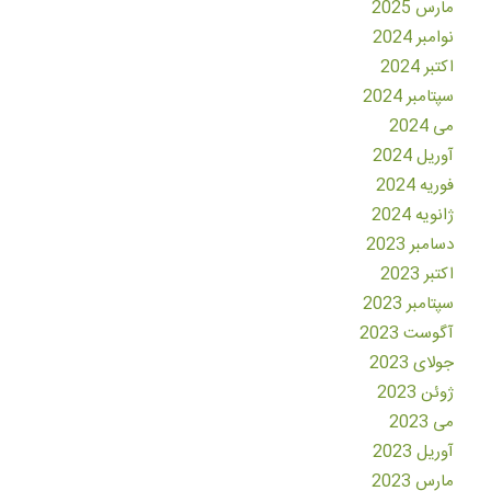
مارس 2025
نوامبر 2024
اکتبر 2024
سپتامبر 2024
می 2024
آوریل 2024
فوریه 2024
ژانویه 2024
دسامبر 2023
اکتبر 2023
سپتامبر 2023
آگوست 2023
جولای 2023
ژوئن 2023
می 2023
آوریل 2023
مارس 2023