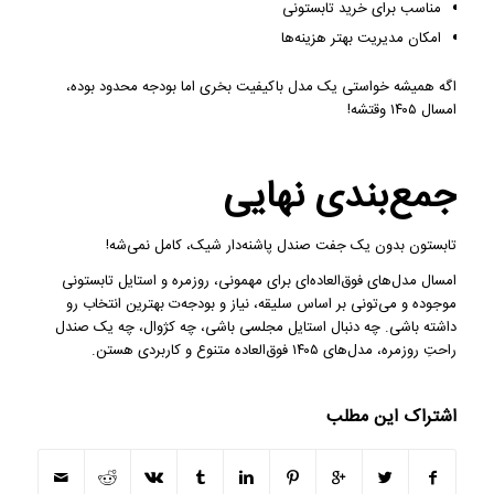
مناسب برای خرید تابستونی
امکان مدیریت بهتر هزینه‌ها
اگه همیشه خواستی یک مدل باکیفیت بخری اما بودجه محدود بوده،
امسال ۱۴۰۵ وقتشه!
جمع‌بندی نهایی
تابستون بدون یک جفت صندل پاشنه‌دار شیک، کامل نمی‌شه!
امسال مدل‌های فوق‌العاده‌ای برای مهمونی، روزمره و استایل تابستونی
موجوده و می‌تونی بر اساس سلیقه، نیاز و بودجه‌ت بهترین انتخاب رو
داشته باشی. چه دنبال استایل مجلسی باشی، چه کژوال، چه یک صندل
راحتِ روزمره، مدل‌های ۱۴۰۵ فوق‌العاده متنوع و کاربردی هستن.
اشتراک این مطلب