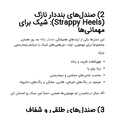
2) صندل‌های بنددار نازک
(Strappy Heels): شیک برای
مهمانی‌ها
این مدل‌ها یکی از ترندهای همیشگی
صندل زنانه
مد روز هستن.
مخصوصاً برای مهمونی، تولد، دورهمی‌های شیک یا مراسم نیمه‌رسمی.
مزایا:
فوق‌العاده ظریف و زنانه
زیبا روی پا
مناسب لباس‌های مجلسی و نیمه‌رسمی
موجود در رنگ‌های نقره‌ای، طلایی، مشکی و رنگ‌های دخترونه
اگه دنبال درخشیدن تو مهمونی‌ها هستی، حتماً این سبک رو امتحان کن.
3) صندل‌های طلقی و شفاف