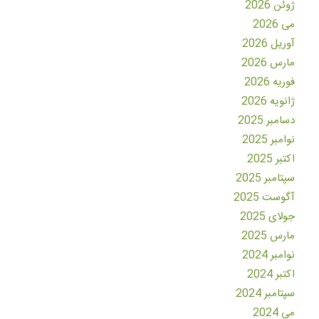
ژوئن 2026
می 2026
آوریل 2026
مارس 2026
فوریه 2026
ژانویه 2026
دسامبر 2025
نوامبر 2025
اکتبر 2025
سپتامبر 2025
آگوست 2025
جولای 2025
مارس 2025
نوامبر 2024
اکتبر 2024
سپتامبر 2024
می 2024