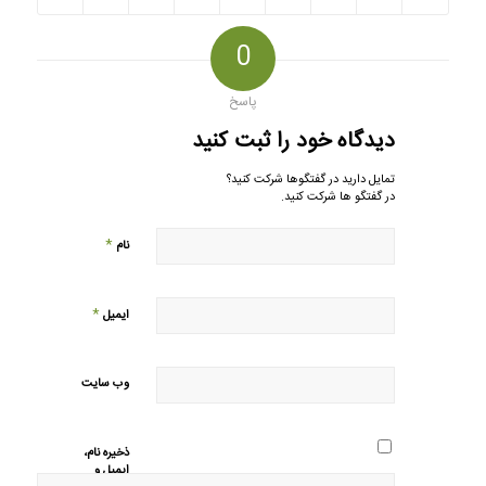
0
پاسخ
دیدگاه خود را ثبت کنید
تمایل دارید در گفتگوها شرکت کنید؟
در گفتگو ها شرکت کنید.
*
نام
*
ایمیل
وب‌ سایت
ذخیره نام،
ایمیل و