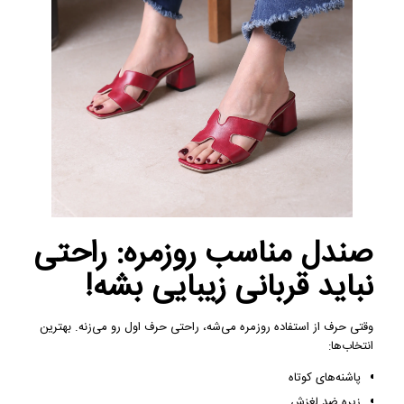
صندل مناسب روزمره: راحتی
نباید قربانی زیبایی بشه!
وقتی حرف از استفاده روزمره می‌شه، راحتی حرف اول رو می‌زنه. بهترین
انتخاب‌ها:
پاشنه‌های کوتاه
زیره ضد لغزش