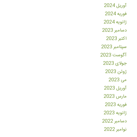
آوریل 2024
فوریه 2024
ژانویه 2024
دسامبر 2023
اکتبر 2023
سپتامبر 2023
آگوست 2023
جولای 2023
ژوئن 2023
می 2023
آوریل 2023
مارس 2023
فوریه 2023
ژانویه 2023
دسامبر 2022
نوامبر 2022