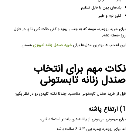
بندهای پهن یا قابل تنظیم
کفی نرم و طبی
برای خرید روزمره، مهمه که به جنس رویه و کفی دقت کنی تا پا در طول
روز خسته نشه.
این انتخاب‌ها بهترین مدل‌ها برای
خرید صندل زنانه امروزی
هستن.
نکات مهم برای انتخاب
صندل زنانه تابستونی
قبل از خرید صندل تابستونی مناسب، چندتا نکته کلیدی رو در نظر بگیر:
1) ارتفاع پاشنه
برای مهمونی می‌تونی از پاشنه‌های بلندتر استفاده کنی،
اما برای روزمره بهتره بین ۳ تا ۶ سانت باشه.