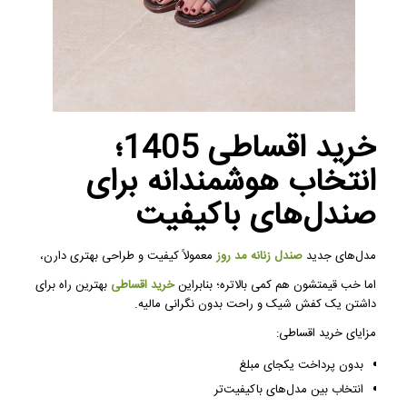
خرید اقساطی 1405؛
انتخاب هوشمندانه برای
صندل‌های باکیفیت
مدل‌های جدید
صندل زنانه مد روز
معمولاً کیفیت و طراحی بهتری دارن،
اما خب قیمتشون هم کمی بالاتره؛ بنابراین
خرید اقساطی
بهترین راه برای
داشتن یک کفش شیک و راحت بدون نگرانی مالیه.
مزایای خرید اقساطی:
بدون پرداخت یکجای مبلغ
انتخاب بین مدل‌های باکیفیت‌تر