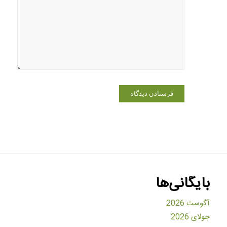
وبسایت من
در مرورگر
برای زمانی
که دوباره
دیدگاهی
می‌نویسم.
بایگانی‌ها
آگوست 2026
جولای 2026