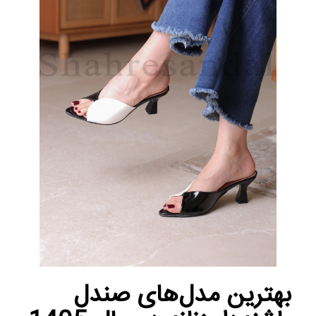
بهترین مدل‌های صندل