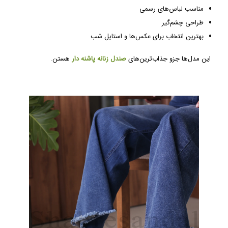
مناسب لباس‌های رسمی
طراحی چشم‌گیر
بهترین انتخاب برای عکس‌ها و استایل شب
این مدل‌ها جزو جذاب‌ترین‌های
صندل زنانه پاشنه دار
هستن.