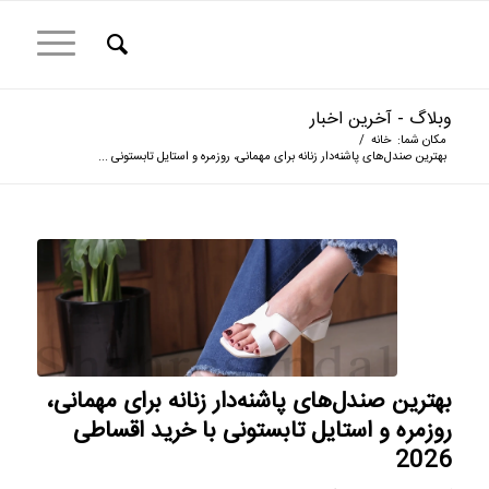
وبلاگ - آخرین اخبار
مکان شما:
خانه
/
بهترین صندل‌های پاشنه‌دار زنانه برای مهمانی، روزمره و استایل تابستونی ...
بهترین صندل‌های پاشنه‌دار زنانه برای مهمانی،
روزمره و استایل تابستونی با خرید اقساطی
2026