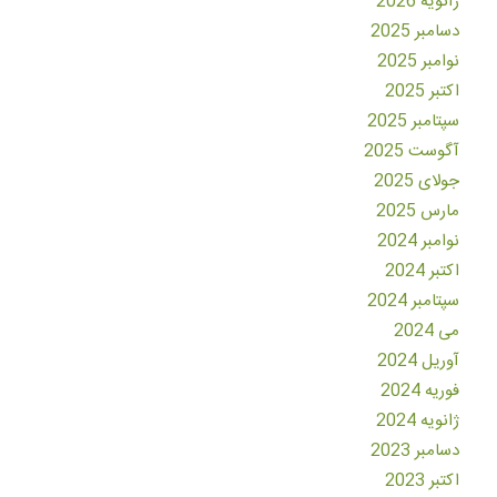
ژانویه 2026
دسامبر 2025
نوامبر 2025
اکتبر 2025
سپتامبر 2025
آگوست 2025
جولای 2025
مارس 2025
نوامبر 2024
اکتبر 2024
سپتامبر 2024
می 2024
آوریل 2024
فوریه 2024
ژانویه 2024
دسامبر 2023
اکتبر 2023