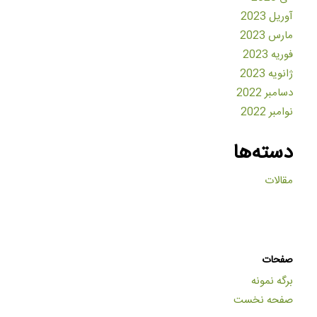
آوریل 2023
مارس 2023
فوریه 2023
ژانویه 2023
دسامبر 2022
نوامبر 2022
دسته‌ها
مقالات
صفحات
برگه نمونه
صفحه نخست