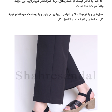
اگه قبلاً به‌خاطر قیمت از صندل‌های برند صرف‌نظر می‌کردی، این گزینه
واقعاً نجات‌دهنده‌ست.
مدل‌هایی با کیفیت بالا و طراحی زیبا رو می‌تونی با پرداخت مرحله‌ای تهیه
کنی و استایل شیک‌ت رو تکمیل کنی.