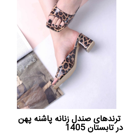
ترندهای صندل زنانه پاشنه پهن
در تابستان 1405