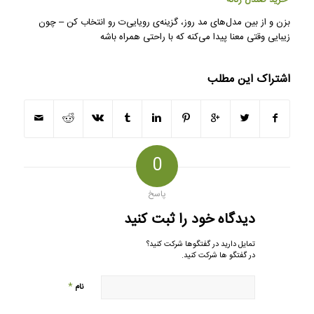
بزن و از بین مدل‌های مد روز، گزینه‌ی رویایی‌ت رو انتخاب کن – چون
زیبایی وقتی معنا پیدا می‌کنه که با راحتی همراه باشه
اشتراک این مطلب
0
پاسخ
دیدگاه خود را ثبت کنید
تمایل دارید در گفتگوها شرکت کنید؟
در گفتگو ها شرکت کنید.
*
نام