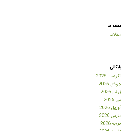
دسته ها
مقالات
بایگانی
آگوست 2026
جولای 2026
ژوئن 2026
می 2026
آوریل 2026
مارس 2026
فوریه 2026