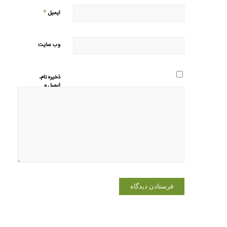
*
ایمیل
وب‌ سایت
ذخیره نام،
ایمیل و
وبسایت من
در مرورگر
برای زمانی
که دوباره
دیدگاهی
می‌نویسم.