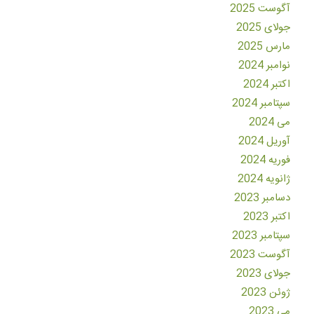
آگوست 2025
جولای 2025
مارس 2025
نوامبر 2024
اکتبر 2024
سپتامبر 2024
می 2024
آوریل 2024
فوریه 2024
ژانویه 2024
دسامبر 2023
اکتبر 2023
سپتامبر 2023
آگوست 2023
جولای 2023
ژوئن 2023
می 2023