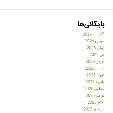
بایگانی‌ها
آگوست 2026
جولای 2026
ژوئن 2026
می 2026
آوریل 2026
مارس 2026
فوریه 2026
ژانویه 2026
دسامبر 2025
نوامبر 2025
اکتبر 2025
سپتامبر 2025