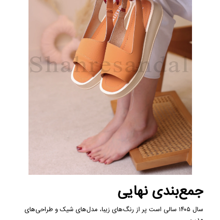
جمع‌بندی نهایی
سال ۱۴۰۵ سالی است پر از رنگ‌های زیبا، مدل‌های شیک و طراحی‌های