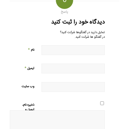
0
پاسخ
دیدگاه خود را ثبت کنید
تمایل دارید در گفتگوها شرکت کنید؟
در گفتگو ها شرکت کنید.
*
نام
*
ایمیل
وب‌ سایت
ذخیره نام،
ایمیل و
وبسایت من
در مرورگر
برای زمانی
که دوباره