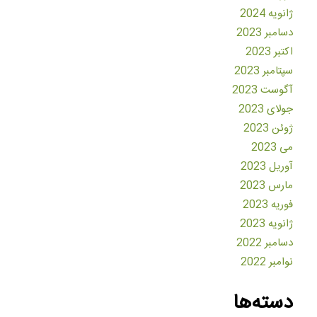
ژانویه 2024
دسامبر 2023
اکتبر 2023
سپتامبر 2023
آگوست 2023
جولای 2023
ژوئن 2023
می 2023
آوریل 2023
مارس 2023
فوریه 2023
ژانویه 2023
دسامبر 2022
نوامبر 2022
دسته‌ها