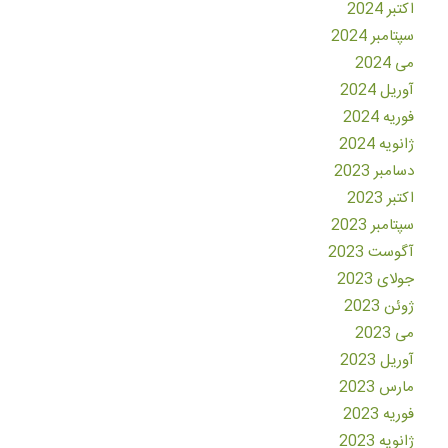
اکتبر 2024
سپتامبر 2024
می 2024
آوریل 2024
فوریه 2024
ژانویه 2024
دسامبر 2023
اکتبر 2023
سپتامبر 2023
آگوست 2023
جولای 2023
ژوئن 2023
می 2023
آوریل 2023
مارس 2023
فوریه 2023
ژانویه 2023