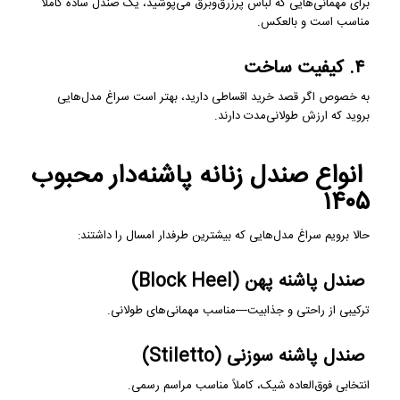
برای مهمانی‌هایی که لباس پرزرق‌وبرق می‌پوشید، یک صندل ساده کاملاً
مناسب است و بالعکس.
۴. کیفیت ساخت
به خصوص اگر قصد خرید اقساطی دارید، بهتر است سراغ مدل‌هایی
بروید که ارزش طولانی‌مدت دارند.
انواع صندل زنانه پاشنه‌دار محبوب
۱۴۰۵
حالا برویم سراغ مدل‌هایی که بیشترین طرفدار امسال را داشتند:
صندل پاشنه پهن (Block Heel)
ترکیبی از راحتی و جذابیت—مناسب مهمانی‌های طولانی.
صندل پاشنه سوزنی (Stiletto)
انتخابی فوق‌العاده شیک، کاملاً مناسب مراسم رسمی.