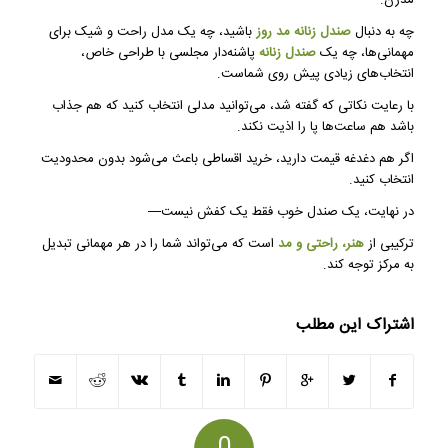
مدرن.
چه به دنبال
صندل زنانه مد روز
باشید، چه یک مدل راحت و شیک برای
مهمانی‌ها، چه یک
صندل زنانه
پاشنه‌دار مجلسی با طراحی خاص،
انتخاب‌های زیادی پیش روی شماست.
با رعایت نکاتی که گفته شد، می‌توانید مدلی انتخاب کنید که هم جذاب
باشد هم ساعت‌ها پا را اذیت نکند.
اگر هم دغدغه قیمت دارید، خرید اقساطی باعث می‌شود بدون محدودیت
انتخاب کنید.
در نهایت، یک صندل خوب فقط یک کفش نیست—
ترکیبی از
هنر، راحتی و مد
است که می‌تواند شما را در هر مهمانی تبدیل
به مرکز توجه کند.
اشتراک این مطلب