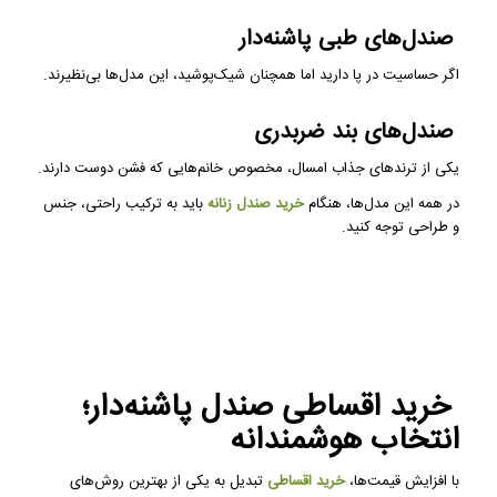
صندل‌های طبی پاشنه‌دار
اگر حساسیت در پا دارید اما همچنان شیک‌پوشید، این مدل‌ها بی‌نظیرند.
صندل‌های بند ضربدری
یکی از ترندهای جذاب امسال، مخصوص خانم‌هایی که فشن دوست دارند.
در همه این مدل‌ها، هنگام
خرید صندل زنانه
باید به ترکیب راحتی، جنس
و طراحی توجه کنید.
خرید اقساطی صندل پاشنه‌دار؛
انتخاب هوشمندانه
با افزایش قیمت‌ها،
خرید اقساطی
تبدیل به یکی از بهترین روش‌های