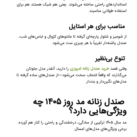
استانداردهای راحتی ساخته می‌شوند. یعنی هم شیک هستند هم برای
استفاده طولانی مناسبند.
مناسب برای هر استایل
از شومیز و شلوار پارچه‌ای گرفته تا مانتوهای کژوال و لباس‌های شب،
صندل پاشنه‌دار تقریباً با هر چیزی ست می‌شود.
تنوع بی‌نظیر
وقتی قصد
خرید صندل زنانه امروزی
را دارید، آنقدر مدل جلو‌تان
می‌گذارند که واقعاً انتخاب سخت می‌شود—از صندل‌های ساده گرفته تا
مدل‌های نگین‌دار و بنددار.
صندل زنانه مد روز ۱۴۰۵ چه
ویژگی‌هایی دارد؟
مد سال ۱۴۰۵ ترکیبی از سادگی، درخشندگی و راحتی را کنار هم آورده.
برخی ویژگی‌های مدل‌های امسال: