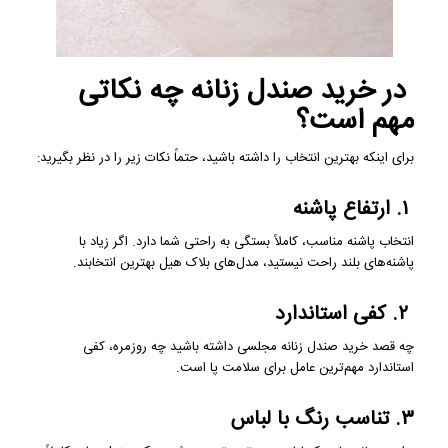
در خرید صندل زنانه چه نکاتی
مهم است؟
برای اینکه بهترین انتخاب را داشته باشید، حتماً نکات زیر را در نظر بگیرید:
۱. ارتفاع پاشنه
انتخاب پاشنه مناسب، کاملاً بستگی به راحتی شما دارد. اگر زیاد با
پاشنه‌های بلند راحت نیستید، مدل‌های بلاک هیل بهترین انتخابند.
۲. کفی استاندارد
چه قصد خرید صندل زنانه مجلسی داشته باشید چه روزمره، کفی
استاندارد مهم‌ترین عامل برای سلامت پا است.
۳. تناسب رنگ با لباس