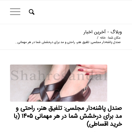
وبلاگ - آخرین اخبار
مکان شما:
خانه
/
صندل پاشنه‌دار مجلسی: تلفیق هنر، راحتی و مد برای درخشش شما در هر مهمانی...
صندل پاشنه‌دار مجلسی: تلفیق هنر، راحتی و
مد برای درخشش شما در هر مهمانی ۱۴۰۵ (با
خرید اقساطی)