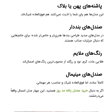
پاشنه‌های پهن یا بلاک
این مدل‌ها هم پای شما را اذیت نمی‌کنند هم فوق‌العاده شیک‌اند.
صندل‌های بنددار
در مدل‌های جدید طراحی بندها هنری‌تر و خاص‌تر شده؛ برای خانم‌هایی
که دنبال جزئیات جذاب هستند.
رنگ‌های ملایم
طلایی مات، کرم، نود و رزگلد از محبوب‌ترین رنگ‌های امسال‌اند.
صندل‌های مینیمال
کاملاً ساده، اما فوق‌العاده شیک و مناسب هر مهمانی.
اگر به دنبال
خرید صندل زنانه مد روز
هستید، این چهار مدل امسال واقعاً
می‌درخشند.