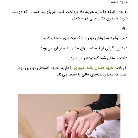
خرید شده.
به جای اینکه یک‌باره هزینه بالا پرداخت کنید، می‌توانید صندلی که دوست
دارید را بدون فشار مالی تهیه کنید.
مزایا:
• می‌توانید مدل‌های بهتر و با کیفیت‌تری انتخاب کنید
• بدون نگرانی از قیمت، سراغ مدل مد نظرتان می‌روید
• انتخاب‌های شما گسترده‌تر می‌شود
اگر قصد
خرید صندل زنانه امروزی
را دارید، خرید اقساطی بهترین روش
است که محدودیت‌های مالی را حذف می‌کند.