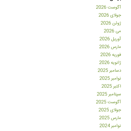
آگوست 2026
جولای 2026
ژوئن 2026
می 2026
آوریل 2026
مارس 2026
فوریه 2026
ژانویه 2026
دسامبر 2025
نوامبر 2025
اکتبر 2025
سپتامبر 2025
آگوست 2025
جولای 2025
مارس 2025
نوامبر 2024