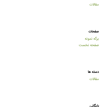
مقالات
صفحات
برگه نمونه
صفحه نخست
دسته ها
مقالات
بایگانی