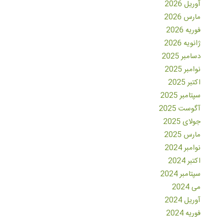
آوریل 2026
مارس 2026
فوریه 2026
ژانویه 2026
دسامبر 2025
نوامبر 2025
اکتبر 2025
سپتامبر 2025
آگوست 2025
جولای 2025
مارس 2025
نوامبر 2024
اکتبر 2024
سپتامبر 2024
می 2024
آوریل 2024
فوریه 2024