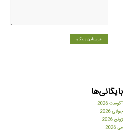
دیدگاهی
می‌نویسم.
بایگانی‌ها
آگوست 2026
جولای 2026
ژوئن 2026
می 2026