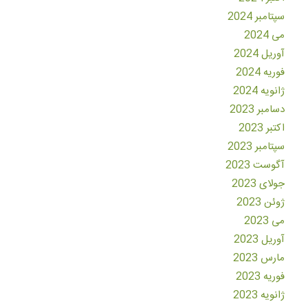
سپتامبر 2024
می 2024
آوریل 2024
فوریه 2024
ژانویه 2024
دسامبر 2023
اکتبر 2023
سپتامبر 2023
آگوست 2023
جولای 2023
ژوئن 2023
می 2023
آوریل 2023
مارس 2023
فوریه 2023
ژانویه 2023