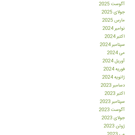
آگوست 2025
جولای 2025
مارس 2025
نوامبر 2024
اکتبر 2024
سپتامبر 2024
می 2024
آوریل 2024
فوریه 2024
ژانویه 2024
دسامبر 2023
اکتبر 2023
سپتامبر 2023
آگوست 2023
جولای 2023
ژوئن 2023
می 2023