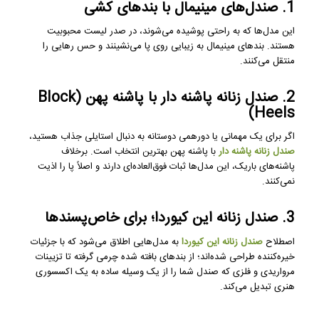
1. صندل‌های مینیمال با بندهای کشی
این مدل‌ها که به راحتی پوشیده می‌شوند، در صدر لیست محبوبیت
هستند. بندهای مینیمال به زیبایی روی پا می‌نشینند و حس رهایی را
منتقل می‌کنند.
2. صندل زنانه پاشنه دار با پاشنه پهن (Block
Heels)
اگر برای یک مهمانی یا دورهمی دوستانه به دنبال استایلی جذاب هستید،
صندل زنانه پاشنه دار
با پاشنه پهن بهترین انتخاب است. برخلاف
پاشنه‌های باریک، این مدل‌ها ثبات فوق‌العاده‌ای دارند و اصلاً پا را اذیت
نمی‌کنند.
3. صندل زنانه این کیوردا؛ برای خاص‌پسندها
اصطلاح
صندل زنانه این کیوردا
به مدل‌هایی اطلاق می‌شود که با جزئیات
خیره‌کننده طراحی شده‌اند؛ از بندهای بافته شده چرمی گرفته تا تزیینات
مرواریدی و فلزی که صندل شما را از یک وسیله ساده به یک اکسسوری
هنری تبدیل می‌کند.