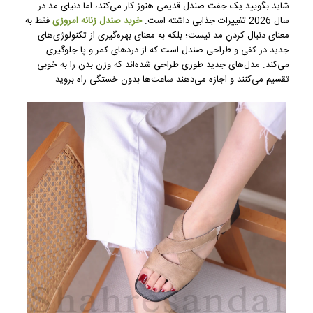
شاید بگویید یک جفت صندل قدیمی هنوز کار می‌کند، اما دنیای مد در
سال 2026 تغییرات جذابی داشته است.
خرید صندل زنانه امروزی
فقط به
معنای دنبال کردنِ مد نیست؛ بلکه به معنای بهره‌گیری از تکنولوژی‌های
جدید در کفی و طراحی صندل است که از دردهای کمر و پا جلوگیری
می‌کند. مدل‌های جدید طوری طراحی شده‌اند که وزن بدن را به خوبی
تقسیم می‌کنند و اجازه می‌دهند ساعت‌ها بدون خستگی راه بروید.