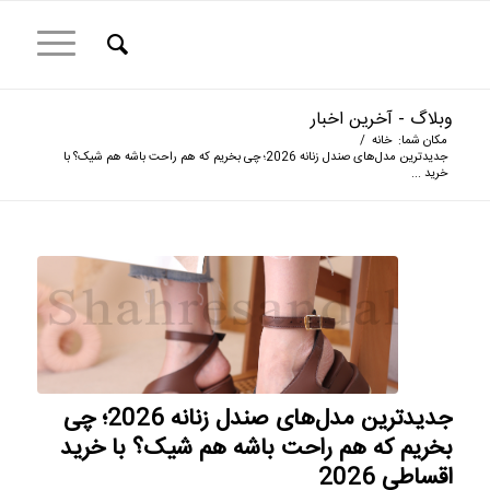
وبلاگ - آخرین اخبار
مکان شما:
خانه
/
جدیدترین مدل‌های صندل زنانه 2026؛ چی بخریم که هم راحت باشه هم شیک؟ با
خرید ...
جدیدترین مدل‌های صندل زنانه 2026؛ چی
بخریم که هم راحت باشه هم شیک؟ با خرید
اقساطی 2026