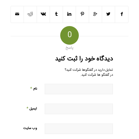
0
پاسخ
دیدگاه خود را ثبت کنید
تمایل دارید در گفتگوها شرکت کنید؟
در گفتگو ها شرکت کنید.
*
نام
*
ایمیل
وب‌ سایت