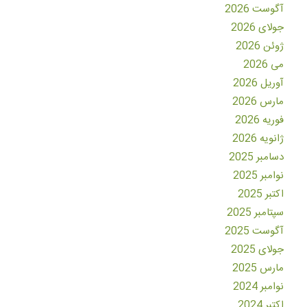
آگوست 2026
جولای 2026
ژوئن 2026
می 2026
آوریل 2026
مارس 2026
فوریه 2026
ژانویه 2026
دسامبر 2025
نوامبر 2025
اکتبر 2025
سپتامبر 2025
آگوست 2025
جولای 2025
مارس 2025
نوامبر 2024
اکتبر 2024