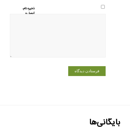
ذخیره نام،
ایمیل و
وبسایت من
در مرورگر
برای زمانی
که دوباره
دیدگاهی
می‌نویسم.
بایگانی‌ها