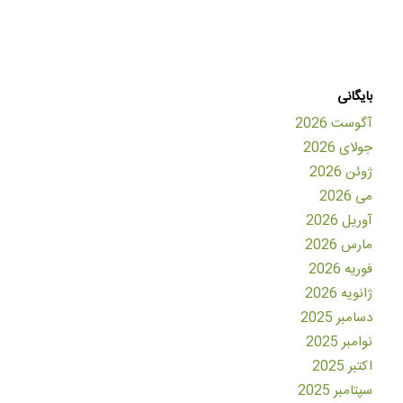
بایگانی
آگوست 2026
جولای 2026
ژوئن 2026
می 2026
آوریل 2026
مارس 2026
فوریه 2026
ژانویه 2026
دسامبر 2025
نوامبر 2025
اکتبر 2025
سپتامبر 2025