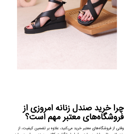
چرا خرید صندل زنانه امروزی از
فروشگاه‌های معتبر مهم است؟
وقتی از فروشگاه‌های معتبر خرید می‌کنید، علاوه بر تضمین کیفیت، از