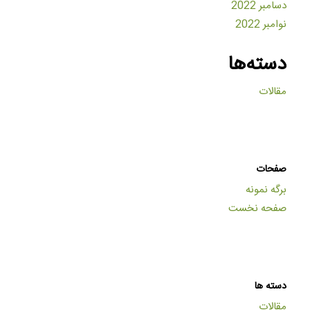
دسامبر 2022
نوامبر 2022
دسته‌ها
مقالات
صفحات
برگه نمونه
صفحه نخست
دسته ها
مقالات