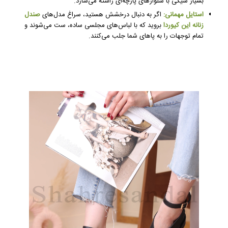
بسیار شیکی با شلوارهای پارچه‌ای راسته می‌سازد.
استایل مهمانی:
اگر به دنبال درخشش هستید، سراغ مدل‌های
صندل
زنانه این کیوردا
بروید که با لباس‌های مجلسی ساده، ست می‌شوند و
تمام توجهات را به پاهای شما جلب می‌کنند.