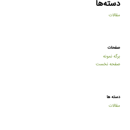
دسته‌ها
مقالات
صفحات
برگه نمونه
صفحه نخست
دسته ها
مقالات