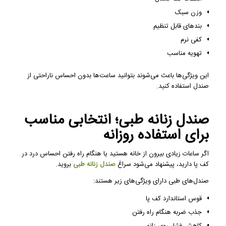
وزن سبک
بندهای قابل تنظیم
کفی نرم
تهویه مناسب
این ویژگی‌ها باعث می‌شوند بتوانید ساعت‌ها بدون احساس ناراحتی از
صندل استفاده کنید.
صندل زنانه طبی؛ انتخابی مناسب
برای استفاده روزانه
اگر ساعات زیادی بیرون از خانه هستید یا هنگام راه رفتن احساس درد در
کف پا دارید، پیشنهاد می‌شود سراغ
صندل زنانه طبی
بروید.
صندل‌های طبی دارای ویژگی‌های زیر هستند:
قوس استاندارد کف پا
جذب ضربه هنگام راه رفتن
کاهش فشار روی زانو