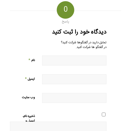
0
پاسخ
دیدگاه خود را ثبت کنید
تمایل دارید در گفتگوها شرکت کنید؟
در گفتگو ها شرکت کنید.
*
نام
*
ایمیل
وب‌ سایت
ذخیره نام،
ایمیل و
وبسایت من
در مرورگر