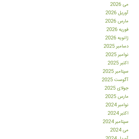
می 2026
آوریل 2026
مارس 2026
فوریه 2026
ژانویه 2026
دسامبر 2025
نوامبر 2025
اکتبر 2025
سپتامبر 2025
آگوست 2025
جولای 2025
مارس 2025
نوامبر 2024
اکتبر 2024
سپتامبر 2024
می 2024
آوریل 2024