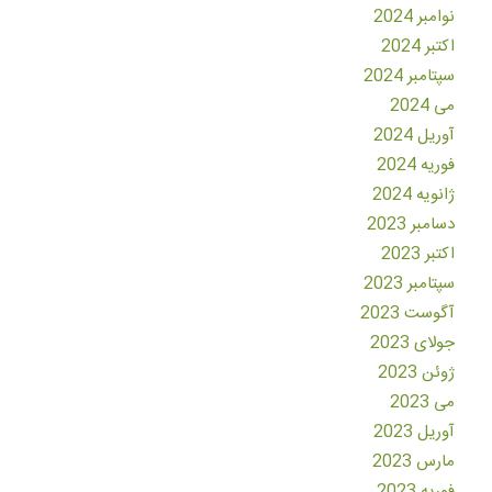
نوامبر 2024
اکتبر 2024
سپتامبر 2024
می 2024
آوریل 2024
فوریه 2024
ژانویه 2024
دسامبر 2023
اکتبر 2023
سپتامبر 2023
آگوست 2023
جولای 2023
ژوئن 2023
می 2023
آوریل 2023
مارس 2023
فوریه 2023