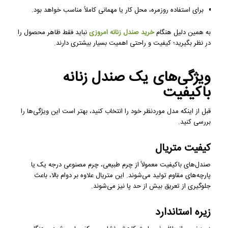
برای استفاده روزمره، محل کار یا مهمانی کاملاً مناسب خواهد بود.
به همین دلیل هنگام
خرید صندل زنانه امروزی
نباید فقط ظاهر محصول را
در نظر بگیرید؛ کیفیت و راحتی اهمیت بسیار بیشتری دارند.
ویژگی‌های یک صندل زنانه
باکیفیت
قبل از اینکه مدل موردنظر خود را انتخاب کنید، بهتر است این ویژگی‌ها را
بررسی کنید.
کیفیت متریال
صندل‌های باکیفیت معمولاً از چرم طبیعی، چرم مصنوعی درجه یک یا
پارچه‌های مقاوم تولید می‌شوند. این متریال علاوه بر دوام بالا، باعث
جلوگیری از تعریق بیش از حد پا نیز می‌شوند.
زیره استاندارد