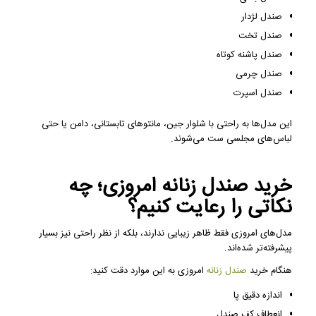
صندل لژدار
صندل تخت
صندل پاشنه کوتاه
صندل چرمی
صندل اسپرت
این مدل‌ها به راحتی با شلوار جین، مانتوهای تابستانی، دامن یا حتی
لباس‌های مجلسی ست می‌شوند.
خرید صندل زنانه امروزی؛ چه
نکاتی را رعایت کنیم؟
مدل‌های امروزی فقط ظاهر زیبایی ندارند، بلکه از نظر راحتی نیز بسیار
پیشرفته‌تر شده‌اند.
هنگام خرید
صندل زنانه
امروزی به این موارد دقت کنید:
اندازه دقیق پا
انعطاف کف صندل