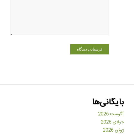
برای زمانی
که دوباره
دیدگاهی
می‌نویسم.
بایگانی‌ها
آگوست 2026
جولای 2026
ژوئن 2026