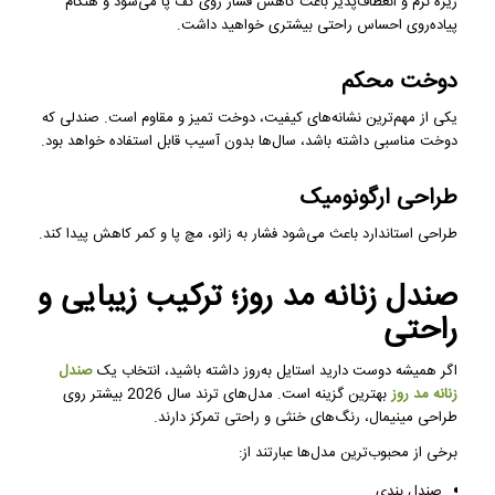
زیره نرم و انعطاف‌پذیر باعث کاهش فشار روی کف پا می‌شود و هنگام
پیاده‌روی احساس راحتی بیشتری خواهید داشت.
دوخت محکم
یکی از مهم‌ترین نشانه‌های کیفیت، دوخت تمیز و مقاوم است. صندلی که
دوخت مناسبی داشته باشد، سال‌ها بدون آسیب قابل استفاده خواهد بود.
طراحی ارگونومیک
طراحی استاندارد باعث می‌شود فشار به زانو، مچ پا و کمر کاهش پیدا کند.
صندل زنانه مد روز؛ ترکیب زیبایی و
راحتی
اگر همیشه دوست دارید استایل به‌روز داشته باشید، انتخاب یک
صندل
زنانه مد روز
بهترین گزینه است. مدل‌های ترند سال 2026 بیشتر روی
طراحی مینیمال، رنگ‌های خنثی و راحتی تمرکز دارند.
برخی از محبوب‌ترین مدل‌ها عبارتند از:
صندل بندی