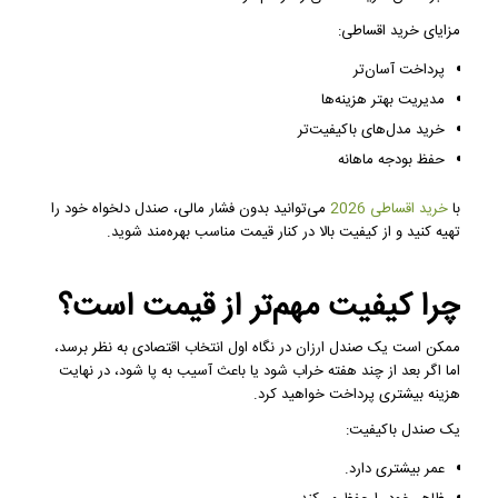
مزایای خرید اقساطی:
پرداخت آسان‌تر
مدیریت بهتر هزینه‌ها
خرید مدل‌های باکیفیت‌تر
حفظ بودجه ماهانه
با
خرید اقساطی 2026
می‌توانید بدون فشار مالی، صندل دلخواه خود را
تهیه کنید و از کیفیت بالا در کنار قیمت مناسب بهره‌مند شوید.
چرا کیفیت مهم‌تر از قیمت است؟
ممکن است یک صندل ارزان در نگاه اول انتخاب اقتصادی به نظر برسد،
اما اگر بعد از چند هفته خراب شود یا باعث آسیب به پا شود، در نهایت
هزینه بیشتری پرداخت خواهید کرد.
یک صندل باکیفیت:
عمر بیشتری دارد.