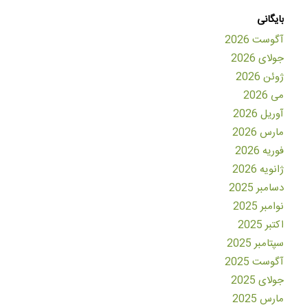
بایگانی
آگوست 2026
جولای 2026
ژوئن 2026
می 2026
آوریل 2026
مارس 2026
فوریه 2026
ژانویه 2026
دسامبر 2025
نوامبر 2025
اکتبر 2025
سپتامبر 2025
آگوست 2025
جولای 2025
مارس 2025