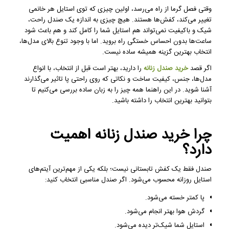
وقتی فصل گرما از راه می‌رسد، اولین چیزی که توی استایل هر خانمی
تغییر می‌کند، کفش‌ها هستند. هیچ چیزی به اندازه یک صندل راحت،
شیک و باکیفیت نمی‌تواند هم استایل شما را کامل کند و هم باعث شود
ساعت‌ها بدون احساس خستگی راه بروید. اما با وجود تنوع بالای مدل‌ها،
انتخاب بهترین گزینه همیشه ساده نیست.
اگر قصد
خرید صندل زنانه
را دارید، بهتر است قبل از انتخاب، با انواع
مدل‌ها، جنس، کیفیت ساخت و نکاتی که روی راحتی پا تاثیر می‌گذارند
آشنا شوید. در این راهنما همه چیز را به زبان ساده بررسی می‌کنیم تا
بتوانید بهترین انتخاب را داشته باشید.
چرا خرید صندل زنانه اهمیت
دارد؟
صندل فقط یک کفش تابستانی نیست؛ بلکه یکی از مهم‌ترین آیتم‌های
استایل روزانه محسوب می‌شود. اگر صندل مناسبی انتخاب کنید:
پا کمتر خسته می‌شود.
گردش هوا بهتر انجام می‌شود.
استایل شما شیک‌تر دیده می‌شود.