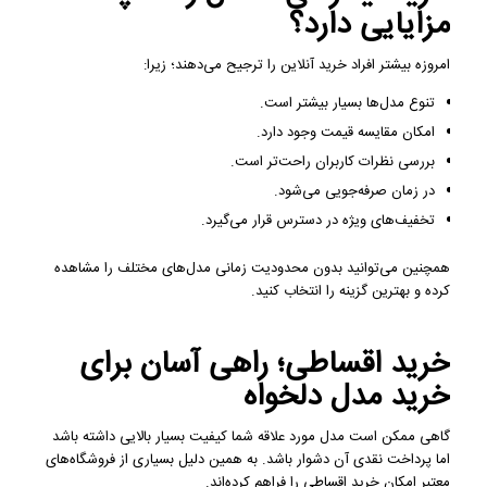
مزایایی دارد؟
امروزه بیشتر افراد خرید آنلاین را ترجیح می‌دهند؛ زیرا:
تنوع مدل‌ها بسیار بیشتر است.
امکان مقایسه قیمت وجود دارد.
بررسی نظرات کاربران راحت‌تر است.
در زمان صرفه‌جویی می‌شود.
تخفیف‌های ویژه در دسترس قرار می‌گیرد.
همچنین می‌توانید بدون محدودیت زمانی مدل‌های مختلف را مشاهده
کرده و بهترین گزینه را انتخاب کنید.
خرید اقساطی؛ راهی آسان برای
خرید مدل دلخواه
گاهی ممکن است مدل مورد علاقه شما کیفیت بسیار بالایی داشته باشد
اما پرداخت نقدی آن دشوار باشد. به همین دلیل بسیاری از فروشگاه‌های
معتبر امکان خرید اقساطی را فراهم کرده‌اند.