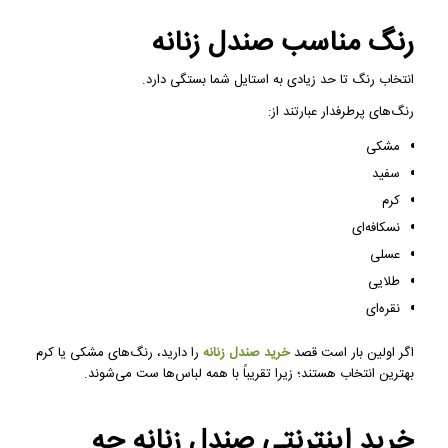
رنگ مناسب صندل زنانه
انتخاب رنگ تا حد زیادی به استایل شما بستگی دارد.
رنگ‌های پرطرفدار عبارتند از:
مشکی
سفید
کرم
نسکافه‌ای
عسلی
طلایی
نقره‌ای
اگر اولین بار است قصد
خرید صندل زنانه
را دارید، رنگ‌های مشکی یا کرم
بهترین انتخاب هستند؛ زیرا تقریباً با همه لباس‌ها ست می‌شوند.
خرید اینترنتی صندل زنانه چه