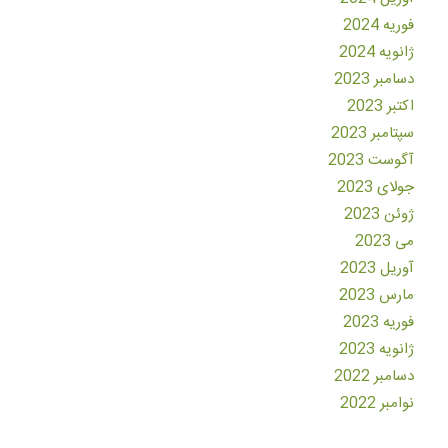
فوریه 2024
ژانویه 2024
دسامبر 2023
اکتبر 2023
سپتامبر 2023
آگوست 2023
جولای 2023
ژوئن 2023
می 2023
آوریل 2023
مارس 2023
فوریه 2023
ژانویه 2023
دسامبر 2022
نوامبر 2022