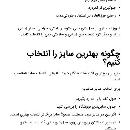
جلوگیری از کمردرد
راحتی فوق‌العاده در استفاده طولانی‌مدت
امروزه بسیاری از مدل‌های طبی علاوه بر راحتی، طراحی بسیار زیبایی
دارند و دیگر لازم نیست بین زیبایی و سلامتی یکی را انتخاب کنید.
چگونه بهترین سایز را انتخاب
کنیم؟
یکی از رایج‌ترین اشتباهات هنگام خرید اینترنتی، انتخاب سایز نامناسب
است.
برای انتخاب سایز مناسب:
طول کف پا را اندازه بگیرید.
جدول سایزبندی فروشگاه را بررسی کنید.
اگر بین دو سایز مردد هستید، معمولاً سایز بزرگ‌تر انتخاب بهتری است.
در صورت داشتن روی پای پهن، مدل‌های بندی گزینه مناسب‌تری
هستند.