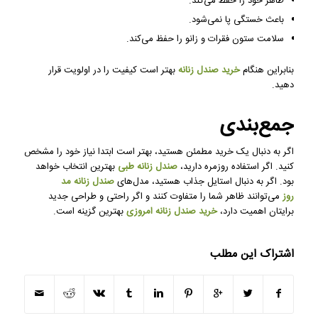
ظاهر خود را حفظ می‌کند.
باعث خستگی پا نمی‌شود.
سلامت ستون فقرات و زانو را حفظ می‌کند.
بنابراین هنگام
خرید صندل زنانه
بهتر است کیفیت را در اولویت قرار
دهید.
جمع‌بندی
اگر به دنبال یک خرید مطمئن هستید، بهتر است ابتدا نیاز خود را مشخص
کنید. اگر استفاده روزمره دارید،
صندل زنانه طبی
بهترین انتخاب خواهد
بود. اگر به دنبال استایل جذاب هستید، مدل‌های
صندل زنانه مد
روز
می‌توانند ظاهر شما را متفاوت کنند و اگر راحتی و طراحی جدید
برایتان اهمیت دارد،
خرید صندل زنانه امروزی
بهترین گزینه است.
اشتراک این مطلب